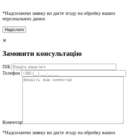
*Надсилаючи заявку ви даєте згоду на обробку ваших
персональних даних
✕
Замовити консультацію
ПІБ
Телефон
Коментар
*Надсилаючи заявку ви даєте згоду на обробку ваших