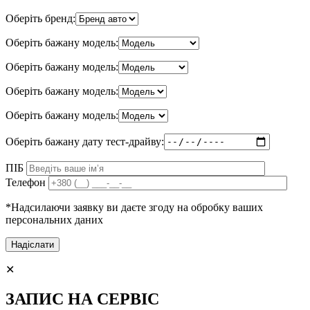
Оберіть бренд:
Оберіть бажану модель:
Оберіть бажану модель:
Оберіть бажану модель:
Оберіть бажану модель:
Оберіть бажану дату тест-драйву:
ПІБ
Телефон
*Надсилаючи заявку ви даєте згоду на обробку ваших
персональних даних
✕
ЗАПИС НА СЕРВІС