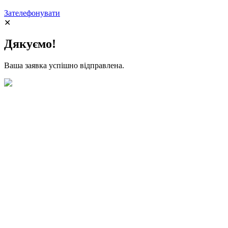
Зателефонувати
✕
Дякуємо!
Ваша заявка успішно відправлена.