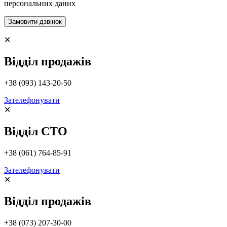
персональних даних
✕
Відділ продажів
+38 (093) 143-20-50
Зателефонувати
✕
Відділ СТО
+38 (061) 764-85-91
Зателефонувати
✕
Відділ продажів
+38 (073) 207-30-00