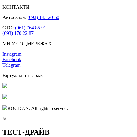
КОНТАКТИ
Автосалон:
(093) 143-20-50
СТО:
(061) 764 85 91
(093) 170 22 87
МИ У СОЦМЕРЕЖАХ
Instagram
Facebook
Telegram
Віртуальний гараж
BOGDAN. All rights reserved.
✕
ТЕСТ-ДРАЙВ