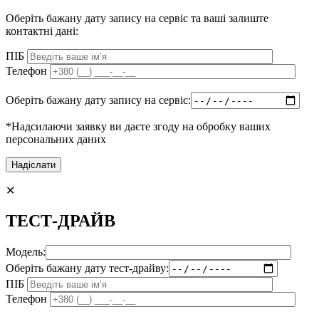
Оберіть бажану дату запису на сервіс та ваші залиште
контактні дані:
ПІБ
Телефон
Оберіть бажану дату запису на сервіс:
*Надсилаючи заявку ви даєте згоду на обробку ваших
персональних даних
✕
ТЕСТ-ДРАЙВ
Модель:
Оберіть бажану дату тест-драйву:
ПІБ
Телефон