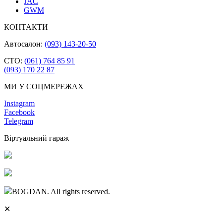
JAC
GWM
КОНТАКТИ
Автосалон:
(093) 143-20-50
СТО:
(061) 764 85 91
(093) 170 22 87
МИ У СОЦМЕРЕЖАХ
Instagram
Facebook
Telegram
Віртуальний гараж
BOGDAN. All rights reserved.
✕