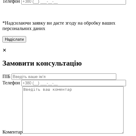
Телефон
*Надсилаючи заявку ви даєте згоду на обробку ваших
персональних даних
✕
Замовити консультацію
ПІБ
Телефон
Коментар