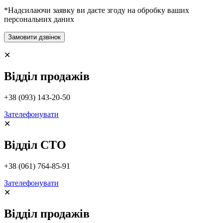
*Надсилаючи заявку ви даєте згоду на обробку ваших
персональних даних
✕
Відділ продажів
+38 (093) 143-20-50
Зателефонувати
✕
Відділ СТО
+38 (061) 764-85-91
Зателефонувати
✕
Відділ продажів