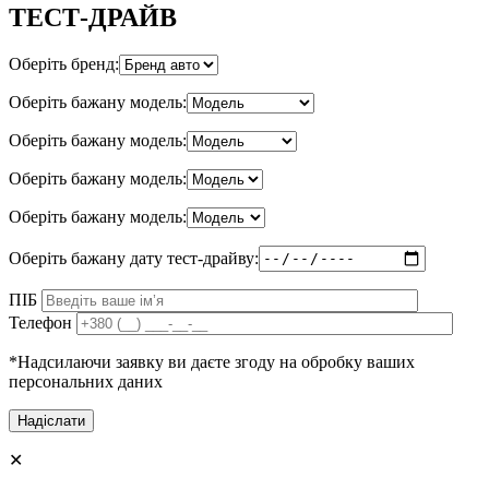
ТЕСТ-ДРАЙВ
Оберіть бренд:
Оберіть бажану модель:
Оберіть бажану модель:
Оберіть бажану модель:
Оберіть бажану модель:
Оберіть бажану дату тест-драйву:
ПІБ
Телефон
*Надсилаючи заявку ви даєте згоду на обробку ваших
персональних даних
✕