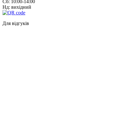
Сб: 10:00-14:00
Нд: вихідний
Для відгуків