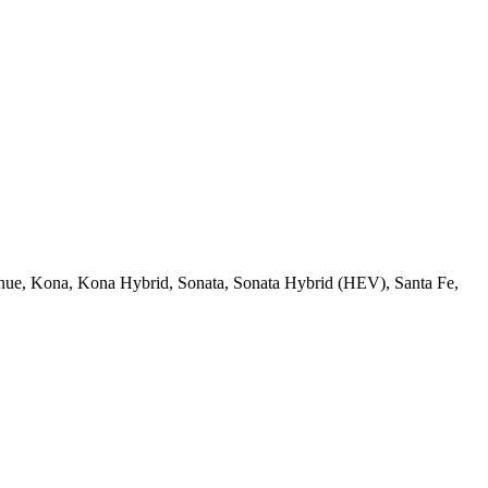
ue, Kona, Kona Hybrid, Sonata, Sonata Hybrid (HEV), Santa Fe,