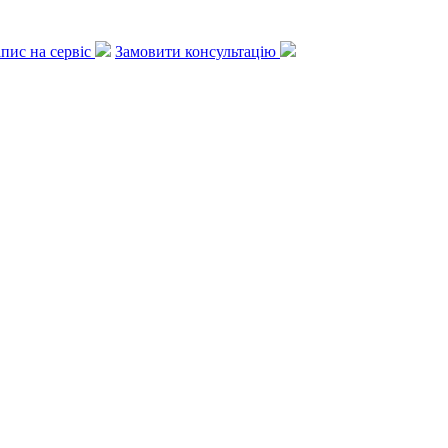
апис на сервіс
Замовити консультацію