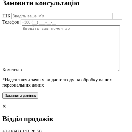
Замовити консультацію
ПІБ
Телефон
Коментар
*Надсилаючи заявку ви даєте згоду на обробку ваших
персональних даних
✕
Відділ продажів
+38 (093) 143-20-50