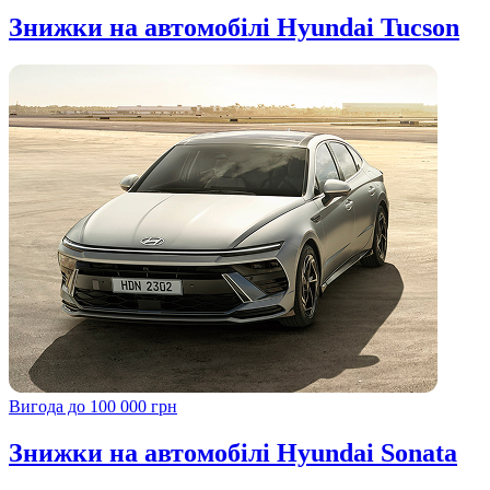
Знижки на автомобілі Hyundai Tucson
Вигода до 100 000 грн
Знижки на автомобілі Hyundai Sonata