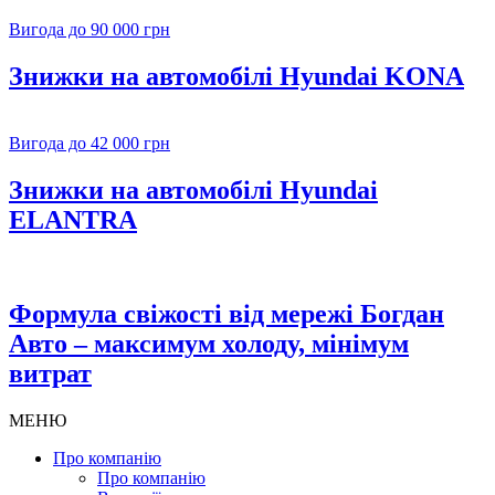
Вигода до 90 000 грн
Знижки на автомобілі Hyundai KONA
Вигода до 42 000 грн
Знижки на автомобілі Hyundai
ELANTRA
Формула свіжості від мережі Богдан
Авто – максимум холоду, мінімум
витрат
МЕНЮ
Про компанію
Про компанію