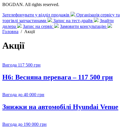
BOGDAN. All rights reserved.
Зателефонувати у відділ продажів
Організація сервісу та
торгівлі запчастинами
Запис на тест-драйв
Знайти
дилера
Запис на сервіс
Замовити консультацію
Головна
/
Акції
Акції
Вигода 117 500 грн
H6: Весняна перевага – 117 500 грн
Вигода до 40 000 грн
Знижки на автомобілі Hyundai Venue
Вигода до 190 000 грн