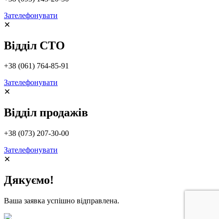
Зателефонувати
✕
Відділ СТО
+38 (061) 764-85-91
Зателефонувати
✕
Відділ продажів
+38 (073) 207-30-00
Зателефонувати
✕
Дякуємо!
Ваша заявка успішно відправлена.