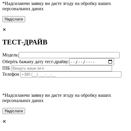
*Надсилаючи заявку ви даєте згоду на обробку ваших
персональних даних
✕
ТЕСТ-ДРАЙВ
Модель:
Оберіть бажану дату тест-драйву:
ПІБ
Телефон
*Надсилаючи заявку ви даєте згоду на обробку ваших
персональних даних
✕