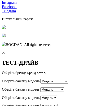
Instagram
Facebook
Telegram
Віртуальний гараж
BOGDAN. All rights reserved.
✕
ТЕСТ-ДРАЙВ
Оберіть бренд:
Оберіть бажану модель:
Оберіть бажану модель:
Оберіть бажану модель:
Оберіть бажану модель: