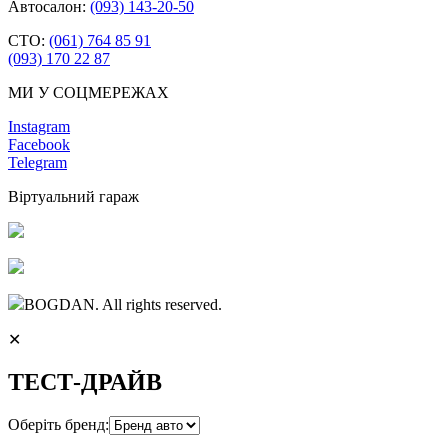
Автосалон:
(093) 143-20-50
СТО:
(061) 764 85 91
(093) 170 22 87
МИ У СОЦМЕРЕЖАХ
Instagram
Facebook
Telegram
Віртуальний гараж
BOGDAN. All rights reserved.
✕
ТЕСТ-ДРАЙВ
Оберіть бренд: