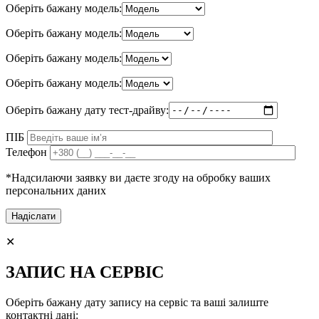
Оберіть бажану модель:
Оберіть бажану модель:
Оберіть бажану модель:
Оберіть бажану модель:
Оберіть бажану дату тест-драйву:
ПІБ
Телефон
*Надсилаючи заявку ви даєте згоду на обробку ваших
персональних даних
✕
ЗАПИС НА СЕРВІС
Оберіть бажану дату запису на сервіс та ваші залиште
контактні дані: