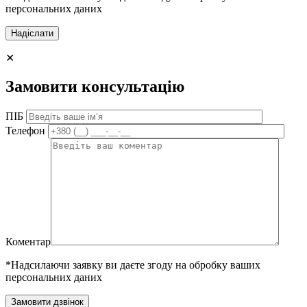
персональних даних
✕
Замовити консультацію
ПІБ
Телефон
Коментар
*Надсилаючи заявку ви даєте згоду на обробку ваших
персональних даних