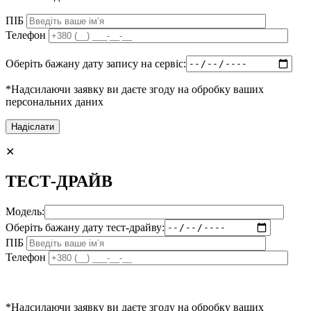
ПІБ
Телефон
Оберіть бажану дату запису на сервіс:
*Надсилаючи заявку ви даєте згоду на обробку ваших
персональних даних
✕
ТЕСТ-ДРАЙВ
Модель:
Оберіть бажану дату тест-драйву:
ПІБ
Телефон
*Надсилаючи заявку ви даєте згоду на обробку ваших