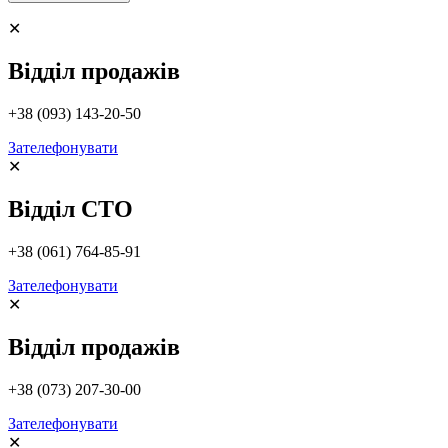
✕
Відділ продажів
+38 (093) 143-20-50
Зателефонувати
✕
Відділ СТО
+38 (061) 764-85-91
Зателефонувати
✕
Відділ продажів
+38 (073) 207-30-00
Зателефонувати
✕