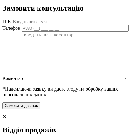
Замовити консультацію
ПІБ
Телефон
Коментар
*Надсилаючи заявку ви даєте згоду на обробку ваших
персональних даних
✕
Відділ продажів