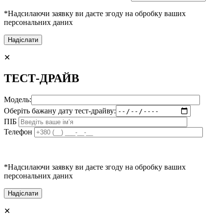
*Надсилаючи заявку ви даєте згоду на обробку ваших
персональних даних
✕
ТЕСТ-ДРАЙВ
Модель:
Оберіть бажану дату тест-драйву:
ПІБ
Телефон
*Надсилаючи заявку ви даєте згоду на обробку ваших
персональних даних
✕