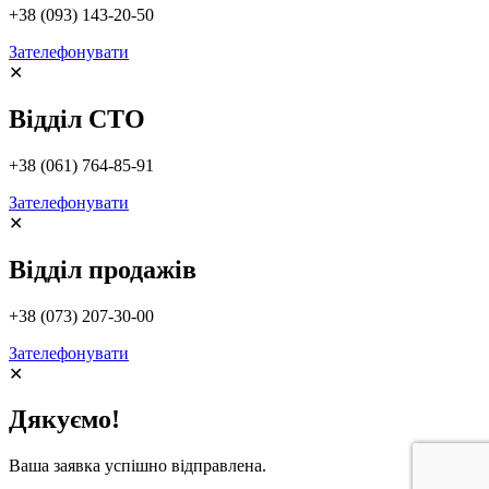
+38 (093) 143-20-50
Зателефонувати
✕
Відділ СТО
+38 (061) 764-85-91
Зателефонувати
✕
Відділ продажів
+38 (073) 207-30-00
Зателефонувати
✕
Дякуємо!
Ваша заявка успішно відправлена.