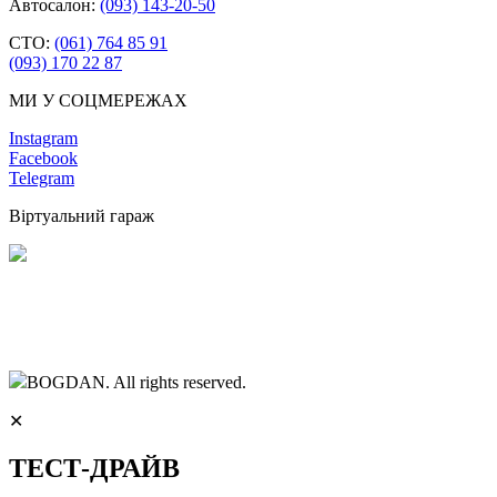
Автосалон:
(093) 143-20-50
СТО:
(061) 764 85 91
(093) 170 22 87
МИ У СОЦМЕРЕЖАХ
Instagram
Facebook
Telegram
Віртуальний гараж
BOGDAN. All rights reserved.
✕
ТЕСТ-ДРАЙВ