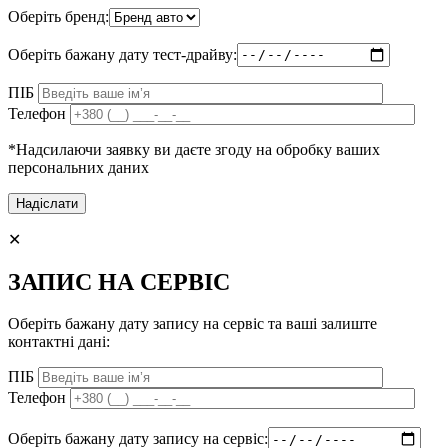
Оберіть бренд:
Оберіть бажану дату тест-драйву:
ПІБ
Телефон
*Надсилаючи заявку ви даєте згоду на обробку ваших
персональних даних
✕
ЗАПИС НА СЕРВІС
Оберіть бажану дату запису на сервіс та ваші залиште
контактні дані:
ПІБ
Телефон
Оберіть бажану дату запису на сервіс: